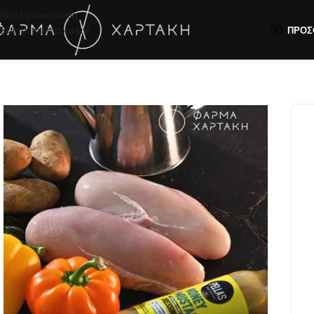
Skip to navigation
Skip to main content
ΠΡΟΣ