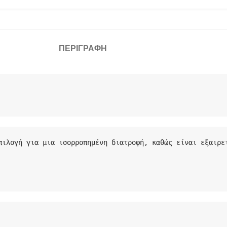
ΠΕΡΙΓΡΑΦΉ
πιλογή για μια ισορροπημένη διατροφή, καθώς είναι εξαιρετ