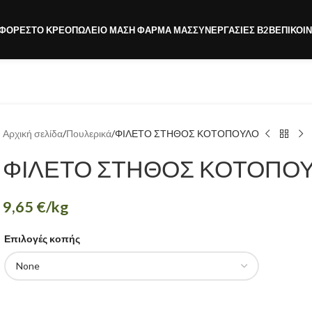
ΦΟΡΈΣ
ΤΟ ΚΡΕΟΠΩΛΕΊΟ ΜΑΣ
Η ΦΆΡΜΑ ΜΑΣ
ΣΥΝΕΡΓΑΣΊΕΣ Β2Β
ΕΠΙΚΟΙ
Αρχική σελίδα
Πουλερικά
ΦΙΛΕΤΟ ΣΤΗΘΟΣ ΚΟΤΟΠΟΥΛΟ
ΦΙΛΕΤΟ ΣΤΗΘΟΣ ΚΟΤΟΠΟ
9,65
€
/kg
Επιλογές κοπής