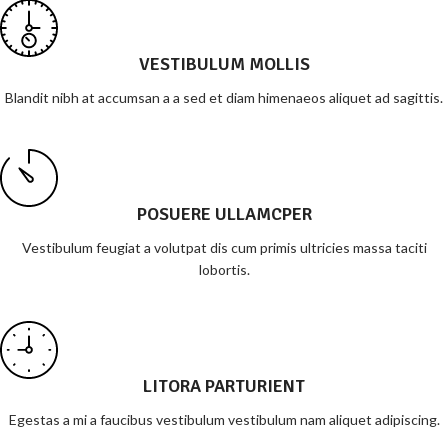
VESTIBULUM MOLLIS
Blandit nibh at accumsan a a sed et diam himenaeos aliquet ad sagittis.
POSUERE ULLAMCPER
Vestibulum feugiat a volutpat dis cum primis ultricies massa taciti
lobortis.
LITORA PARTURIENT
Egestas a mi a faucibus vestibulum vestibulum nam aliquet adipiscing.