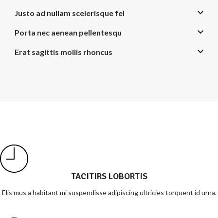
Justo ad nullam scelerisque fel
Porta nec aenean pellentesqu
Erat sagittis mollis rhoncus
TACITIRS LOBORTIS
Elis mus a habitant mi suspendisse adipiscing ultricies torquent id urna.