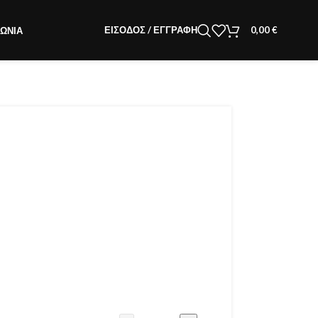
ΕΊΣΟΔΟΣ / ΕΓΓΡΑΦΉ
0,00
€
ΝΩΝΊΑ