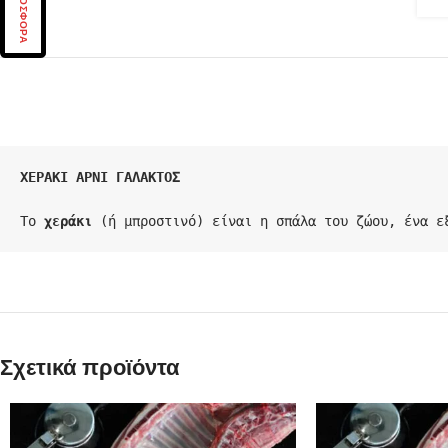
ΠΡΟΣΦΟΡΑ
ΧΕΡΑΚΙ ΑΡΝΙ ΓΑΛΑΚΤΟΣ

Το 
χεράκι
 (ή μπροστινό) είναι η σπάλα του ζώου, ένα ε
Σχετικά προϊόντα