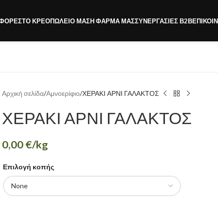
ΦΟΡΈΣ
ΤΟ ΚΡΕΟΠΩΛΕΊΟ ΜΑΣ
Η ΦΆΡΜΑ ΜΑΣ
ΣΥΝΕΡΓΑΣΊΕΣ Β2Β
ΕΠΙΚΟΙ
Αρχική σελίδα
Αμνοερίφιο
ΧΕΡΑΚΙ ΑΡΝΙ ΓΑΛΑΚΤΟΣ
ΧΕΡΑΚΙ ΑΡΝΙ ΓΑΛΑΚΤΟΣ
0,00
€
/kg
Επιλογή κοπής