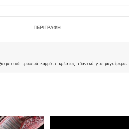
ΠΕΡΙΓΡΑΦΉ
ξαιρετικά τρυφερό κομμάτι κρέατος ιδανικό για μαγείρεμα.