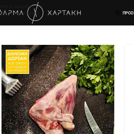
Skip to navigation
Skip to main content
ΠΡΟΣ