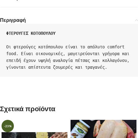
Περιγραφή
ΦΤΕΡΟΥΓΕΣ ΚΟΤΟΠΟΥΛΟΥ

Οι φτερούγες κοτόπουλου είναι το απόλυτο comfort 
food. Είναι οικονομικές, μαγειρεύονται γρήγορα και 
επειδή έχουν υψηλή αναλογία πέτσας και κολλαγόνου, 

γίνονται απίστευτα ζουμερές και τραγανές.
Σχετικά προϊόντα
-23%