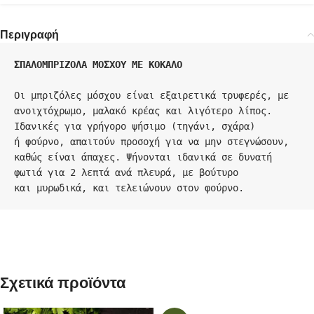
Περιγραφή
ΣΠΑΛΟΜΠΡΙΖΟΛΑ ΜΟΣΧΟΥ ΜΕ ΚΟΚΑΛΟ
Οι μπριζόλες μόσχου είναι εξαιρετικά τρυφερές, με 
ανοιχτόχρωμο, μαλακό κρέας και λιγότερο λίπος. 
Ιδανικές για γρήγορο ψήσιμο (τηγάνι, σχάρα)

ή φούρνο, απαιτούν προσοχή για να μην στεγνώσουν, 
καθώς είναι άπαχες. Ψήνονται ιδανικά σε δυνατή 
φωτιά για 2 λεπτά ανά πλευρά, με βούτυρο 

και μυρωδικά, και τελειώνουν στον φούρνο.
Σχετικά προϊόντα