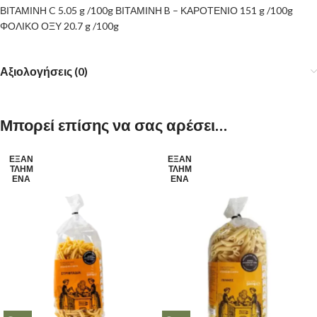
ΒΙΤΑΜΙΝΗ C 5.05 g /100g ΒΙΤΑΜΙΝΗ B – ΚΑΡΟΤΕΝΙΟ 151 g /100g
ΦΟΛΙΚΟ ΟΞΥ 20.7 g /100g
Αξιολογήσεις (0)
Μπορεί επίσης να σας αρέσει…
ΕΞΑΝ
ΕΞΑΝ
ΤΛΗΜ
ΤΛΗΜ
ΈΝΑ
ΈΝΑ