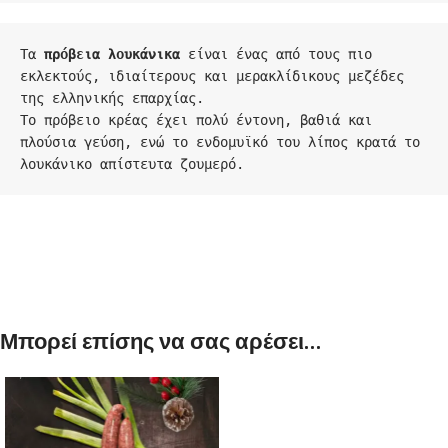
Τα 
πρόβεια λουκάνικα
 είναι ένας από τους πιο 
εκλεκτούς, ιδιαίτερους και μερακλίδικους μεζέδες 
της ελληνικής επαρχίας.

Το πρόβειο κρέας έχει πολύ έντονη, βαθιά και 
πλούσια γεύση
, ενώ το ενδομυϊκό του λίπος κρατά το 
λουκάνικο απίστευτα ζουμερό.
Μπορεί επίσης να σας αρέσει…