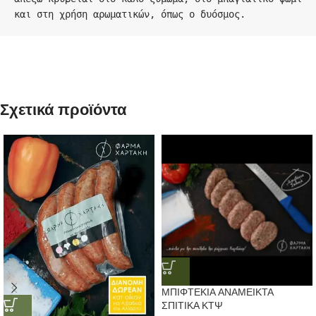
και στη χρήση αρωματικών, όπως ο δυόσμος.
Σχετικά προϊόντα
ΜΠΙΦΤΕΚΙΑ ΑΝΑΜΕΙΚΤΑ
ΣΠΙΤΙΚΑ ΚΤΨ