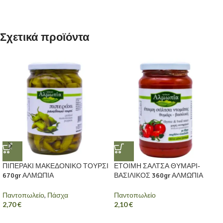
Σχετικά προϊόντα
ΠΙΠΕΡΑΚΙ ΜΑΚΕΔΟΝΙΚΟ ΤΟΥΡΣΙ
ΕΤΟΙΜΗ ΣΑΛΤΣΑ ΘΥΜΑΡΙ-
670gr ΑΛΜΩΠΙΑ
ΒΑΣΙΛΙΚΟΣ 360gr ΑΛΜΩΠΙΑ
Παντοπωλείο
,
Πάσχα
Παντοπωλείο
2,70
€
2,10
€