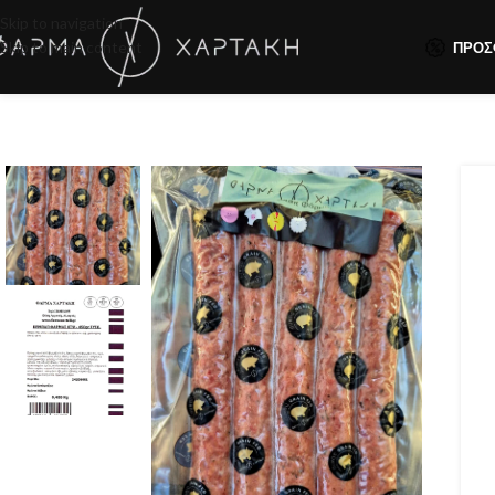
Skip to navigation
Skip to main content
ΠΡΟΣ