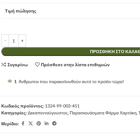
Τιμή πώλησης
ΠΡΟΣΘΉΚΗ ΣΤΟ ΚΑΛΆΘ
Συγκρίνω
Πρόσθεσε στην λίστα επιθυμιών
1
Άνθρωποι που παρακολουθούν αυτό το προϊόν τώρα!
Κωδικός προϊόντος:
1324-99-003-451
Κατηγορίες:
Δεκαπενταύγουστος
,
Παρασκευάσματα Φάρμα Χαρτάκη
,
Μερίδιο: