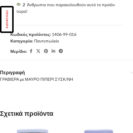
2
Άνθρωποι που παρακολουθούν αυτό το προϊόν
τώρα!
ΠΡΟΣΦΟΡΑ
Κωδικός προϊόντος:
1406-99-016
Κατηγορία:
Παντοπωλείο
Μερίδιο:
Περιγραφή
ΓΡΑΒΙΕΡΑ με ΜΑΥΡΟ ΠΙΠΕΡΙ ΣΥΣΚ/ΝΗ
Σχετικά προϊόντα